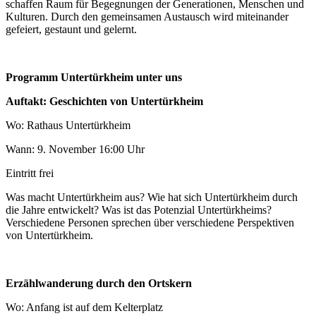
schaffen Raum für Begegnungen der Generationen, Menschen und
Kulturen. Durch den gemeinsamen Austausch wird miteinander
gefeiert, gestaunt und gelernt.
Programm Untertürkheim unter uns
Auftakt: Geschichten von Untertürkheim
Wo: Rathaus Untertürkheim
Wann: 9. November 16:00 Uhr
Eintritt frei
Was macht Untertürkheim aus? Wie hat sich Untertürkheim durch
die Jahre entwickelt? Was ist das Potenzial Untertürkheims?
Verschiedene Personen sprechen über verschiedene Perspektiven
von Untertürkheim.
Erzählwanderung durch den Ortskern
Wo: Anfang ist auf dem Kelterplatz