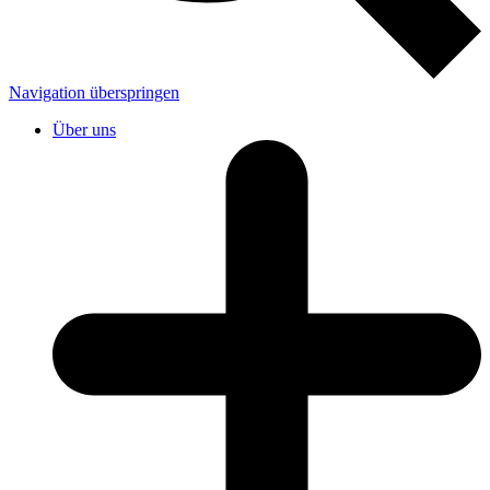
Navigation überspringen
Über uns