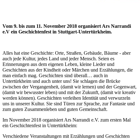
Vom 9. bis zum 11. November 2018 organisiert Ars Narrandi
e.V ein Geschichtenfest in Stuttgart-Untertürkheim.
Alles hat eine Geschichte: Orte, Straßen, Gebäude, Bäume - aber
auch jede Kultur, jedes Land und jeder Mensch. Seien es
Erinnerungen aus dem eigenen Leben, kleine Lieder und
Geschichten aus der Kindheit oder Märchen und Erzählungen, die
man einfach mag. Geschichten sind überall… auch in
Untertürkheim und auch unter uns! Sie schlagen die Brücke
zwischen der Vergangenheit, (damit wir lernen) und der Gegenwart,
(damit wir bewusster leben) und mit der Zukunft, (damit wir kreativ
werden können). Geschichten verleihen Identität und verwurzeln
uns in unserer Kultur. Sie sind Türen zur Sprache, zur Fantasie und
zum guten Zusammenleben und guten Gemeinschaft.
Im November 2018 organisiert Ars Narrandi e.V. zum ersten Mal
ein Geschichtenfest in Untertürkheim:
Verschiedene Veranstaltungen mit Erzählungen und Geschichten