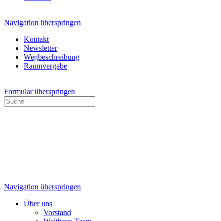
Navigation überspringen
Kontakt
Newsletter
Wegbeschreibung
Raumvergabe
Formular überspringen
Navigation überspringen
Über uns
Vorstand