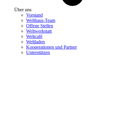
Über uns
Vorstand
Welthaus-Team
Offene Stellen
Weltwerkstatt
Weltcafé
Weltladen
Kooperationen und Partner
Unterstützen