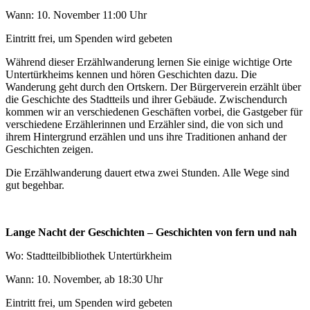
Wann: 10. November 11:00 Uhr
Eintritt frei, um Spenden wird gebeten
Während dieser Erzählwanderung lernen Sie einige wichtige Orte
Untertürkheims kennen und hören Geschichten dazu. Die
Wanderung geht durch den Ortskern. Der Bürgerverein erzählt über
die Geschichte des Stadtteils und ihrer Gebäude. Zwischendurch
kommen wir an verschiedenen Geschäften vorbei, die Gastgeber für
verschiedene Erzählerinnen und Erzähler sind, die von sich und
ihrem Hintergrund erzählen und uns ihre Traditionen anhand der
Geschichten zeigen.
Die Erzählwanderung dauert etwa zwei Stunden. Alle Wege sind
gut begehbar.
Lange Nacht der Geschichten – Geschichten von fern und nah
Wo: Stadtteilbibliothek Untertürkheim
Wann: 10. November, ab 18:30 Uhr
Eintritt frei, um Spenden wird gebeten