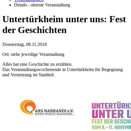
Details - oberste Veranstaltung
Untertürkheim unter uns: Fest
der Geschichten
Donnerstag, 08.11.2018
Ort: siehe jeweilige Veranstaltung
Alles hat eine Geschichte zu erzählen.
Das Veranstaltungswochenende in Untertürkheim für Begegnung
und Vernetzung im Stadtteil.