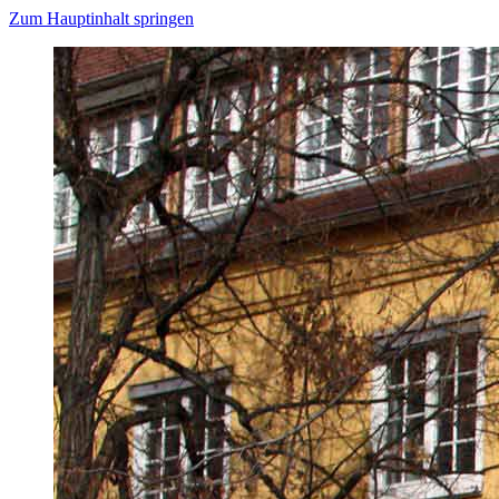
Zum Hauptinhalt springen