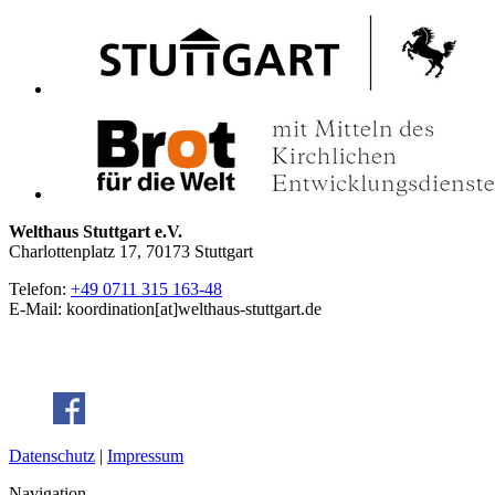
Welthaus Stuttgart e.V.
Charlottenplatz 17, 70173 Stuttgart
Telefon:
+49 0711 315 163-48
E-Mail: koordination[at]welthaus-stuttgart.de
Datenschutz
|
Impressum
Navigation