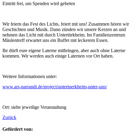
Eintritt frei, um Spenden wird gebeten
Wir feiern das Fest des Lichts, feiert mit uns! Zusammen hören wir
Geschichten und Musik. Dann zünden wir unsere Kerzen an und
nehmen das Licht mit durch Untertürkheim. Im Familienzentrum
Mäulentreff erwartet uns ein Buffet mit leckerem Essen.
Ihr dürft eure eigene Laterne mitbringen, aber auch ohne Laterne
kommen. Wir werden auch einige Laternen vor Ort haben.
Weitere Informationen unter:
www.ars-narrandi.de/project/untertuerkheim-unter-uns/
Ort: siehe jeweilige Veranstaltung
Zurück
Gefördert von: