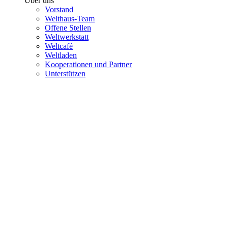
Über uns
Vorstand
Welthaus-Team
Offene Stellen
Weltwerkstatt
Weltcafé
Weltladen
Kooperationen und Partner
Unterstützen