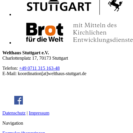
Welthaus Stuttgart e.V.
Charlottenplatz 17, 70173 Stuttgart
Telefon:
+49 0711 315 163-48
E-Mail: koordination[at]welthaus-stuttgart.de
Datenschutz
|
Impressum
Navigation