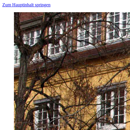
Zum Hauptinhalt springen