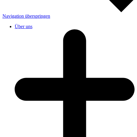
Navigation überspringen
Über uns