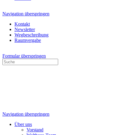
Navigation überspringen
Kontakt
Newsletter
Wegbeschreibung
Raumvergabe
Formular überspringen
Navigation überspringen
Über uns
Vorstand