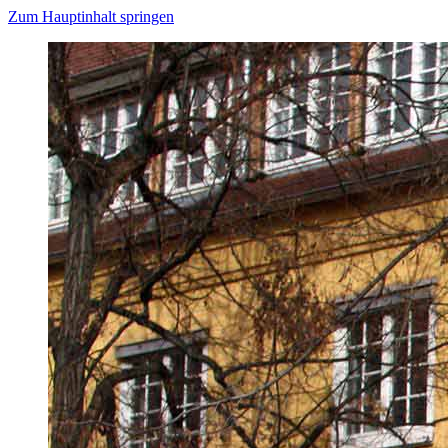
Zum Hauptinhalt springen