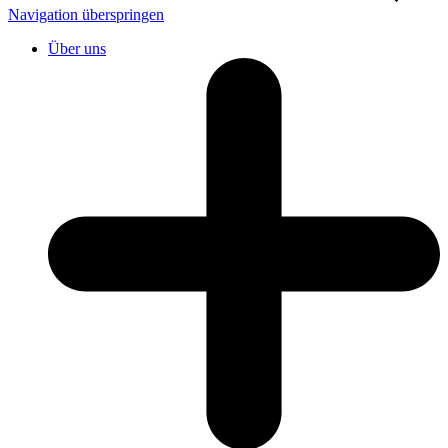
Navigation überspringen
Über uns