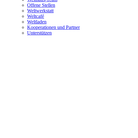
Offene Stellen
Weltwerkstatt
Weltcafé
Weltladen
Kooperationen und Partner
Unterstützen