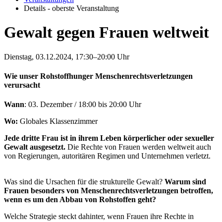
Details - oberste Veranstaltung
Gewalt gegen Frauen weltweit
Dienstag, 03.12.2024, 17:30–20:00 Uhr
Wie unser Rohstoffhunger Menschenrechtsverletzungen
verursacht
Wann
: 03. Dezember / 18:00 bis 20:00 Uhr
Wo:
Globales Klassenzimmer
Jede dritte Frau ist in ihrem Leben körperlicher oder sexueller
Gewalt ausgesetzt.
Die Rechte von Frauen werden weltweit auch
von Regierungen, autoritären Regimen und Unternehmen verletzt.
Was sind die Ursachen für die strukturelle Gewalt?
Warum sind
Frauen besonders von Menschenrechtsverletzungen betroffen,
wenn es um den Abbau von Rohstoffen geht?
Welche Strategie steckt dahinter, wenn Frauen ihre Rechte in