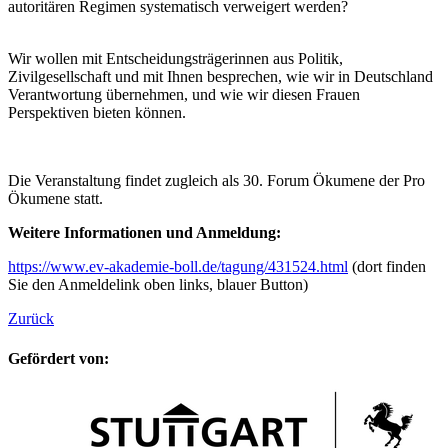
autoritären Regimen systematisch verweigert werden?
Wir wollen mit Entscheidungsträgerinnen aus Politik,
Zivilgesellschaft und mit Ihnen besprechen, wie wir in Deutschland
Verantwortung übernehmen, und wie wir diesen Frauen
Perspektiven bieten können.
Die Veranstaltung findet zugleich als 30. Forum Ökumene der Pro
Ökumene statt.
Weitere Informationen und Anmeldung:
https://www.ev-akademie-boll.de/tagung/431524.html
(dort finden
Sie den Anmeldelink oben links, blauer Button)
Zurück
Gefördert von: