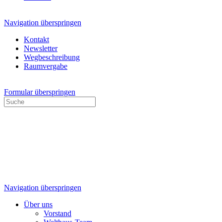
Navigation überspringen
Kontakt
Newsletter
Wegbeschreibung
Raumvergabe
Formular überspringen
Navigation überspringen
Über uns
Vorstand