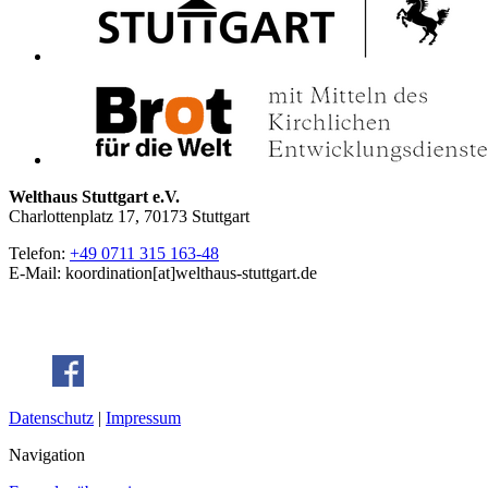
Welthaus Stuttgart e.V.
Charlottenplatz 17, 70173 Stuttgart
Telefon:
+49 0711 315 163-48
E-Mail: koordination[at]welthaus-stuttgart.de
Datenschutz
|
Impressum
Navigation