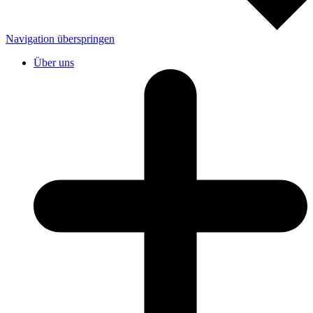
Navigation überspringen
Über uns