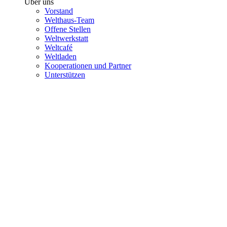
Über uns
Vorstand
Welthaus-Team
Offene Stellen
Weltwerkstatt
Weltcafé
Weltladen
Kooperationen und Partner
Unterstützen