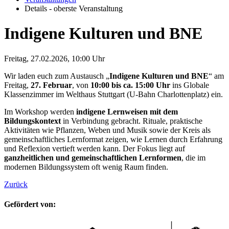
Details - oberste Veranstaltung
Indigene Kulturen und BNE
Freitag, 27.02.2026, 10:00 Uhr
Wir laden euch zum Austausch „
Indigene Kulturen und BNE
“ am
Freitag,
27. Februar
, von
10:00 bis ca. 15:00 Uhr
ins Globale
Klassenzimmer im Welthaus Stuttgart (U-Bahn Charlottenplatz) ein.
Im Workshop werden
indigene Lernweisen mit dem
Bildungskontext
in Verbindung gebracht. Rituale, praktische
Aktivitäten wie Pflanzen, Weben und Musik sowie der Kreis als
gemeinschaftliches Lernformat zeigen, wie Lernen durch Erfahrung
und Reflexion vertieft werden kann. Der Fokus liegt auf
ganzheitlichen und gemeinschaftlichen Lernformen
, die im
modernen Bildungssystem oft wenig Raum finden.
Zurück
Gefördert von: