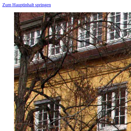
Zum Hauptinhalt springen