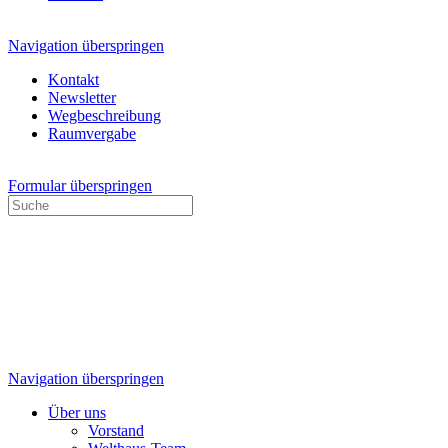
Navigation überspringen
Kontakt
Newsletter
Wegbeschreibung
Raumvergabe
Formular überspringen
Navigation überspringen
Über uns
Vorstand