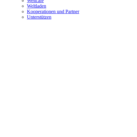
Weltcafé
Weltladen
Kooperationen und Partner
Unterstützen