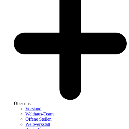
Über uns
Vorstand
Welthaus-Team
Offene Stellen
Weltwerkstatt