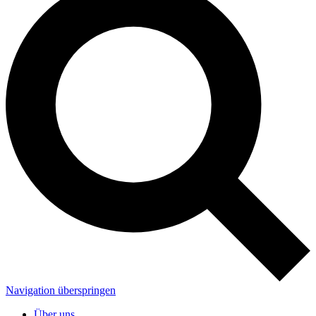
Navigation überspringen
Über uns