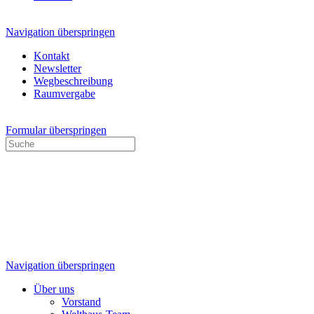
Navigation überspringen
Kontakt
Newsletter
Wegbeschreibung
Raumvergabe
Formular überspringen
Navigation überspringen
Über uns
Vorstand