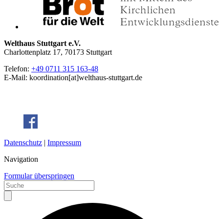
Welthaus Stuttgart e.V.
Charlottenplatz 17, 70173 Stuttgart
Telefon:
+49 0711 315 163-48
E-Mail: koordination[at]welthaus-stuttgart.de
Datenschutz
|
Impressum
Navigation
Formular überspringen