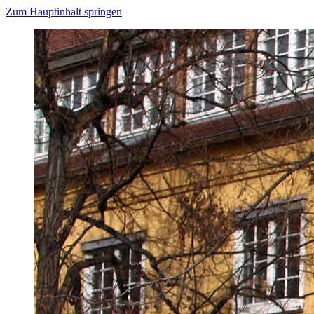
Zum Hauptinhalt springen