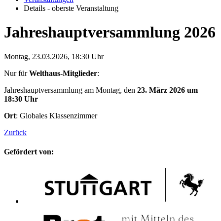
Details - oberste Veranstaltung
Jahreshauptversammlung 2026
Montag, 23.03.2026, 18:30 Uhr
Nur für
Welthaus-Mitglieder
:
Jahreshauptversammlung am Montag, den
23. März 2026 um
18:30 Uhr
Ort
: Globales Klassenzimmer
Zurück
Gefördert von: