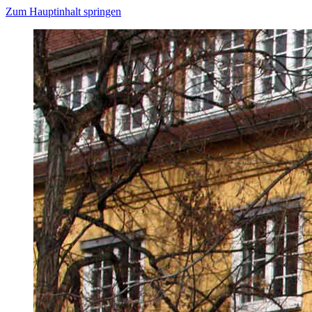
Zum Hauptinhalt springen