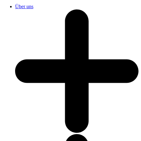
Über uns