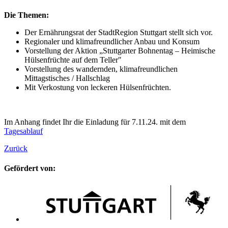
Die Themen:
Der Ernährungsrat der StadtRegion Stuttgart stellt sich vor.
Regionaler und klimafreundlicher Anbau und Konsum
Vorstellung der Aktion „Stuttgarter Bohnentag – Heimische
Hülsenfrüchte auf dem Teller"
Vorstellung des wandernden, klimafreundlichen
Mittagstisches / Hallschlag
Mit Verkostung von leckeren Hülsenfrüchten.
Im Anhang findet Ihr die Einladung für 7.11.24. mit dem
Tagesablauf
Zurück
Gefördert von: