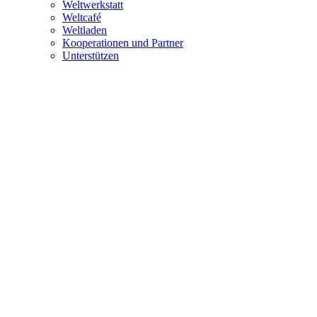
Weltwerkstatt
Weltcafé
Weltladen
Kooperationen und Partner
Unterstützen