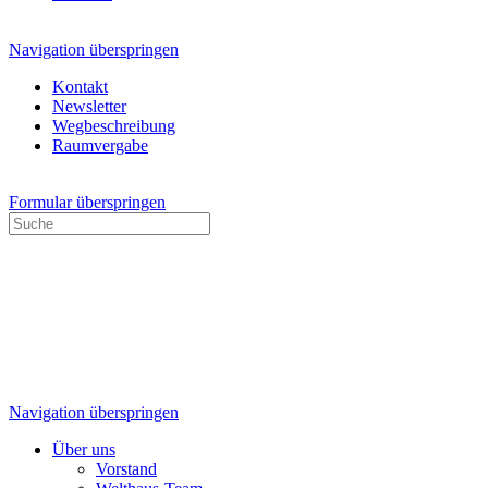
Navigation überspringen
Kontakt
Newsletter
Wegbeschreibung
Raumvergabe
Formular überspringen
Navigation überspringen
Über uns
Vorstand