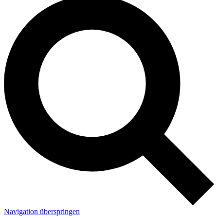
Navigation überspringen