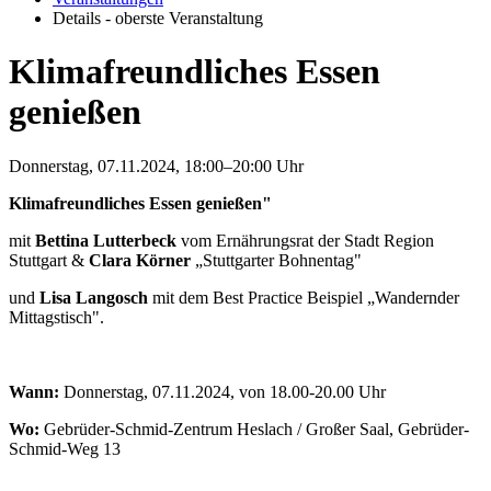
Details - oberste Veranstaltung
Klimafreundliches Essen
genießen
Donnerstag, 07.11.2024, 18:00–20:00 Uhr
Klimafreundliches Essen genießen"
mit
Bettina Lutterbeck
vom Ernährungsrat der Stadt Region
Stuttgart &
Clara Körner
„Stuttgarter Bohnentag"
und
Lisa Langosch
mit dem Best Practice Beispiel „Wandernder
Mittagstisch".
Wann:
Donnerstag, 07.11.2024, von 18.00-20.00 Uhr
Wo:
Gebrüder-Schmid-Zentrum Heslach / Großer Saal, Gebrüder-
Schmid-Weg 13