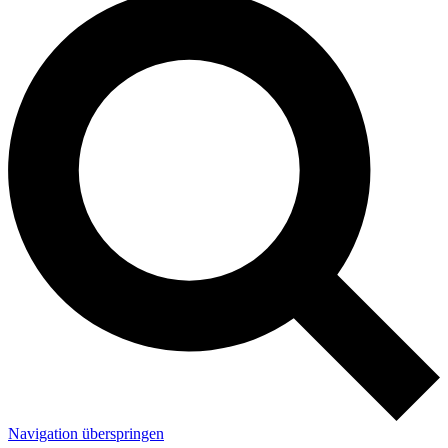
Navigation überspringen