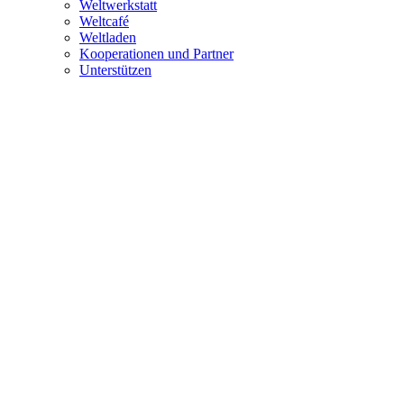
Weltwerkstatt
Weltcafé
Weltladen
Kooperationen und Partner
Unterstützen