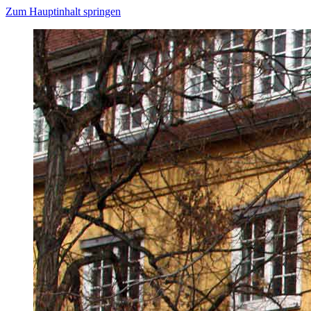
Zum Hauptinhalt springen