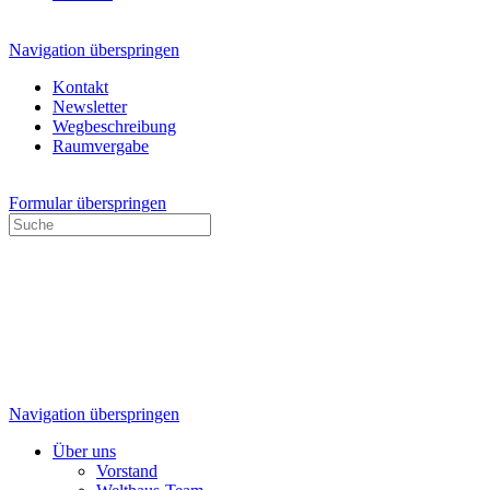
Navigation überspringen
Kontakt
Newsletter
Wegbeschreibung
Raumvergabe
Formular überspringen
Navigation überspringen
Über uns
Vorstand