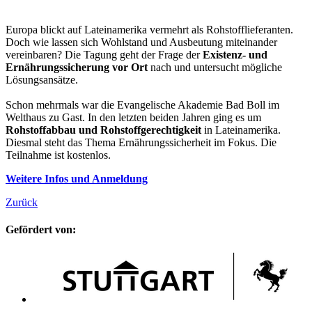
Europa blickt auf Lateinamerika vermehrt als Rohstofflieferanten.
Doch wie lassen sich Wohlstand und Ausbeutung miteinander
vereinbaren? Die Tagung geht der Frage der
Existenz- und
Ernährungssicherung vor Ort
nach und untersucht mögliche
Lösungsansätze.
Schon mehrmals war die Evangelische Akademie Bad Boll im
Welthaus zu Gast. In den letzten beiden Jahren ging es um
Rohstoffabbau und Rohstoffgerechtigkeit
in Lateinamerika.
Diesmal steht das Thema Ernährungssicherheit im Fokus. Die
Teilnahme ist kostenlos.
Weitere Infos und Anmeldung
Zurück
Gefördert von: