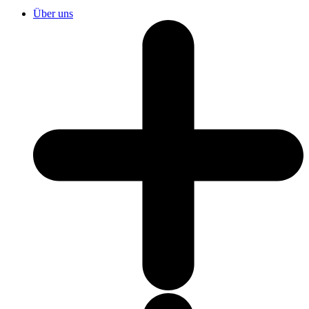
Über uns