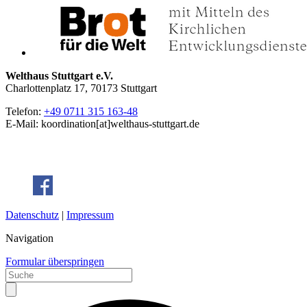
Welthaus Stuttgart e.V.
Charlottenplatz 17, 70173 Stuttgart
Telefon:
+49 0711 315 163-48
E-Mail: koordination[at]welthaus-stuttgart.de
Datenschutz
|
Impressum
Navigation
Formular überspringen