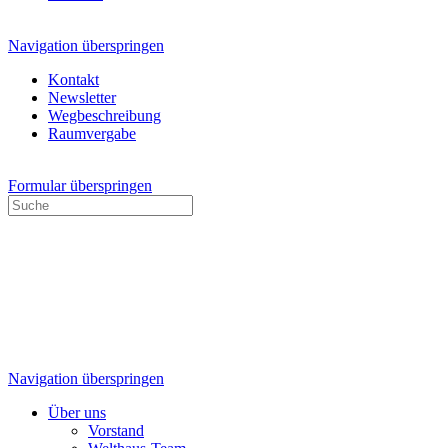
Navigation überspringen
Kontakt
Newsletter
Wegbeschreibung
Raumvergabe
Formular überspringen
Navigation überspringen
Über uns
Vorstand