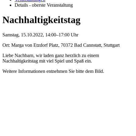
Details - oberste Veranstaltung
Nachhaltigkeitstag
Samstag, 15.10.2022, 14:00–17:00 Uhr
Ort: Marga von Etzdorf Platz, 70372 Bad Cannstatt, Stuttgart
Liebe Nachbarn, wir laden ganz herzlich zu einem
Nachhaltigkeitstag mit viel Spiel und Spaß ein.
Weitere Informationen entnehmen Sie bitte dem Bild.