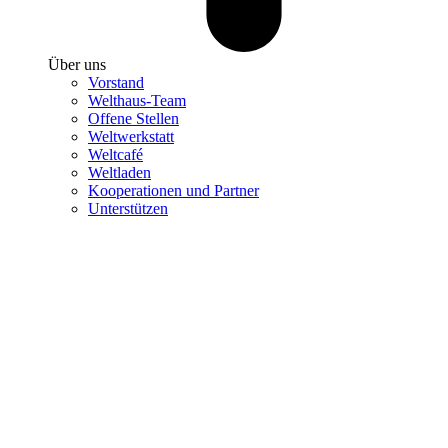
Über uns
Vorstand
Welthaus-Team
Offene Stellen
Weltwerkstatt
Weltcafé
Weltladen
Kooperationen und Partner
Unterstützen