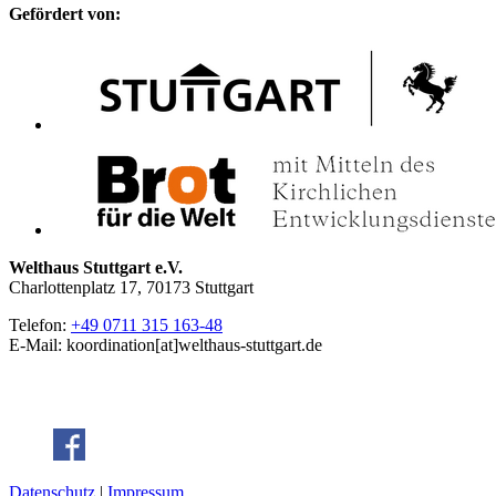
Gefördert von:
Welthaus Stuttgart e.V.
Charlottenplatz 17, 70173 Stuttgart
Telefon:
+49 0711 315 163-48
E-Mail: koordination[at]welthaus-stuttgart.de
Datenschutz
|
Impressum