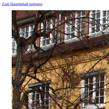
Zum Hauptinhalt springen