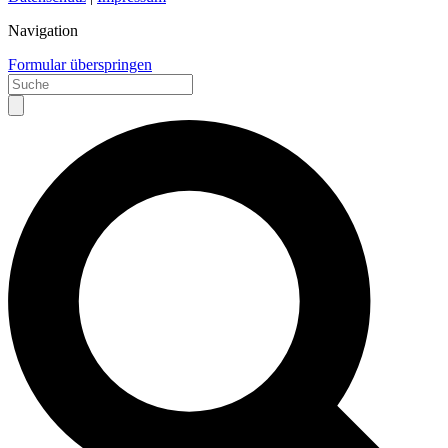
Navigation
Formular überspringen