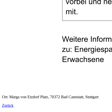
Ort: Marga von Etzdorf Platz, 70372 Bad Cannstatt, Stuttgart
Zurück