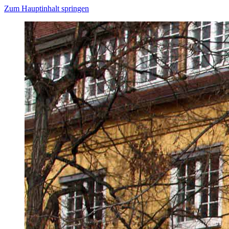
Zum Hauptinhalt springen