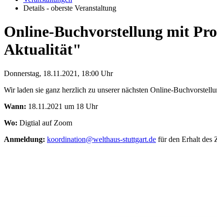
Details - oberste Veranstaltung
Online-Buchvorstellung mit Pro
Aktualität"
Donnerstag, 18.11.2021, 18:00 Uhr
Wir laden sie ganz herzlich zu unserer nächsten Online-Buchvorstellu
Wann:
18.11.2021 um 18 Uhr
Wo:
Digtial auf Zoom
Anmeldung:
koordination@welthaus-stuttgart.de
für den Erhalt des 