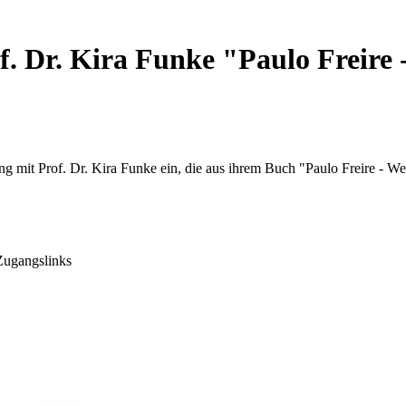
f. Dr. Kira Funke "Paulo Freire
ng mit Prof. Dr. Kira Funke ein, die aus ihrem Buch "Paulo Freire - We
Zugangslinks