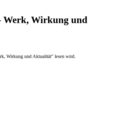
 - Werk, Wirkung und
rk, Wirkung und Aktualität" lesen wird.