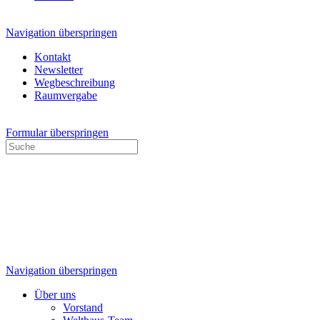
Navigation überspringen
Kontakt
Newsletter
Wegbeschreibung
Raumvergabe
Formular überspringen
Navigation überspringen
Über uns
Vorstand