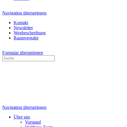
Navigation überspringen
Kontakt
Newsletter
Wegbeschreibung
Raumvergabe
Formular überspringen
Navigation überspringen
Über uns
Vorstand