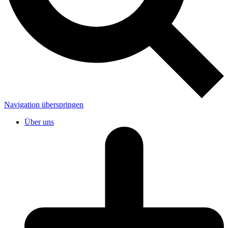
Navigation überspringen
Über uns