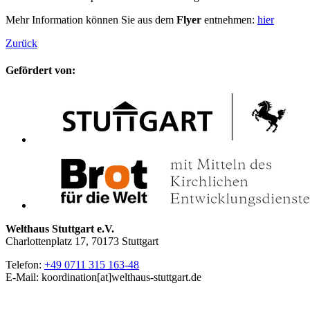
Mehr Information können Sie aus dem
Flyer
entnehmen:
hier
Zurück
Gefördert von:
Welthaus Stuttgart e.V.
Charlottenplatz 17, 70173 Stuttgart
Telefon:
+49 0711 315 163-48
E-Mail: koordination[at]welthaus-stuttgart.de