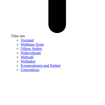
Über uns
Vorstand
Welthaus-Team
Offene Stellen
Weltwerkstatt
Weltcafé
Weltladen
Kooperationen und Partner
Unterstützen