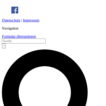
Datenschutz
|
Impressum
Navigation
Formular überspringen