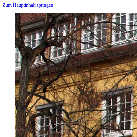
Zum Hauptinhalt springen