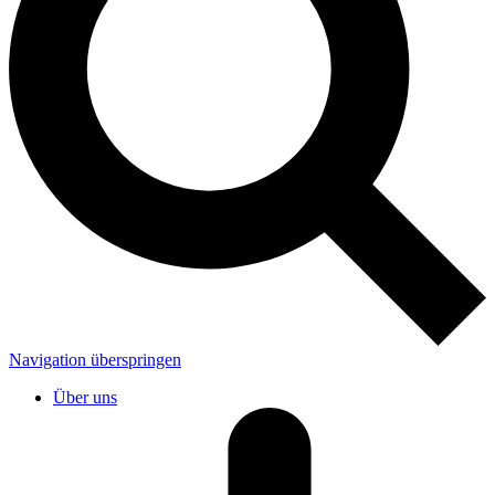
Navigation überspringen
Über uns