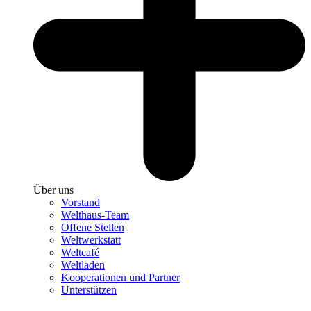
Über uns
Vorstand
Welthaus-Team
Offene Stellen
Weltwerkstatt
Weltcafé
Weltladen
Kooperationen und Partner
Unterstützen