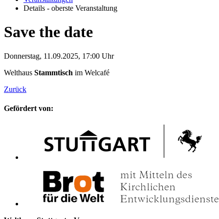
Details - oberste Veranstaltung
Save the date
Donnerstag, 11.09.2025, 17:00 Uhr
Welthaus
Stammtisch
im Welcafé
Zurück
Gefördert von: