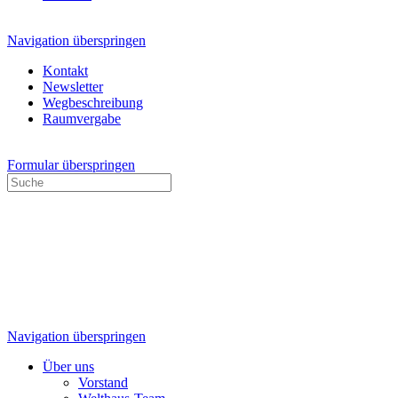
Navigation überspringen
Kontakt
Newsletter
Wegbeschreibung
Raumvergabe
Formular überspringen
Navigation überspringen
Über uns
Vorstand