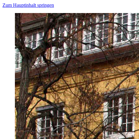
Zum Hauptinhalt springen