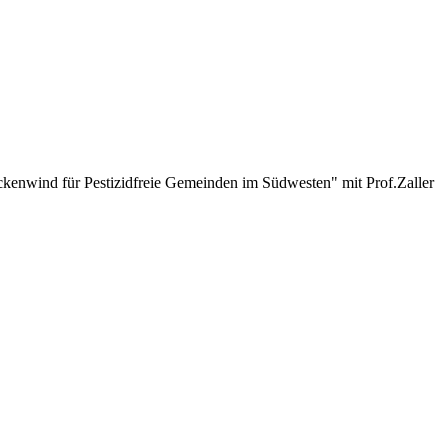
kenwind für Pestizidfreie Gemeinden im Südwesten" mit Prof.Zaller