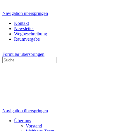
Navigation überspringen
Kontakt
Newsletter
Wegbeschreibung
Raumvergabe
Formular überspringen
Navigation überspringen
Über uns
Vorstand