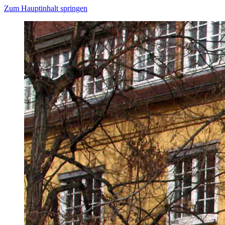
Zum Hauptinhalt springen