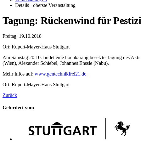
Details - oberste Veranstaltung
Tagung: Rückenwind für Pestiz
Freitag, 19.10.2018
Ort: Rupert-Mayer-Haus Stuttgart
Am Samstag 20.10. findet eine hochkarätig besetzte Tagung des Ak
(Wien), Alexander Schiebel, Johannes Enssle (Nabu).
Mehr Infos auf:
www.gentechnikfrei21.de
Ort: Rupert-Mayer-Haus Stuttgart
Zurück
Gefördert von: