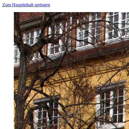
Zum Hauptinhalt springen