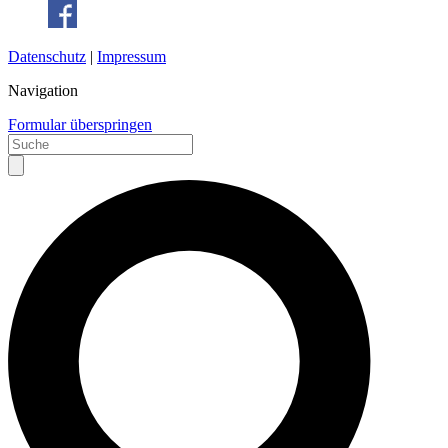
Datenschutz
|
Impressum
Navigation
Formular überspringen