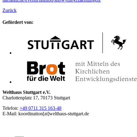
Zurück
Gefördert von:
Welthaus Stuttgart e.V.
Charlottenplatz 17, 70173 Stuttgart
Telefon:
+49 0711 315 163-48
E-Mail: koordination[at]welthaus-stuttgart.de