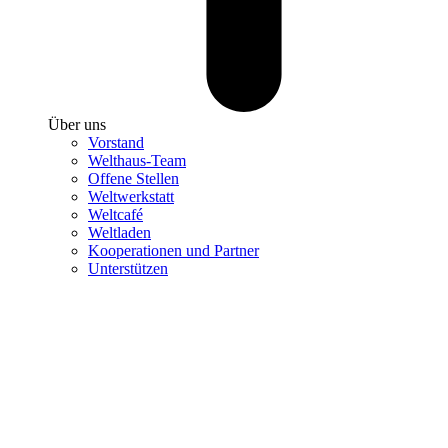
Über uns
Vorstand
Welthaus-Team
Offene Stellen
Weltwerkstatt
Weltcafé
Weltladen
Kooperationen und Partner
Unterstützen