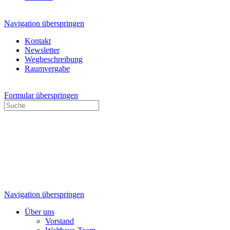
Navigation überspringen
Kontakt
Newsletter
Wegbeschreibung
Raumvergabe
Formular überspringen
Navigation überspringen
Über uns
Vorstand