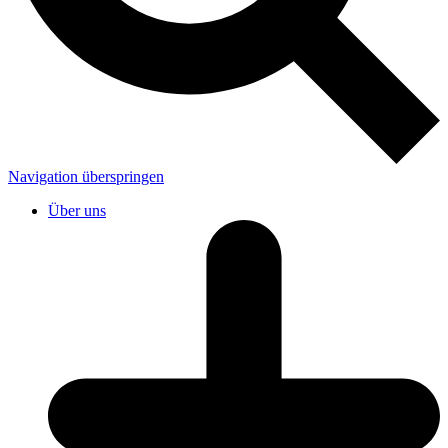
Navigation überspringen
Über uns