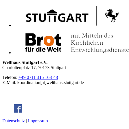
Welthaus Stuttgart e.V.
Charlottenplatz 17, 70173 Stuttgart
Telefon:
+49 0711 315 163-48
E-Mail: koordination[at]welthaus-stuttgart.de
Datenschutz
|
Impressum