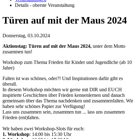
Details - oberste Veranstaltung
Türen auf mit der Maus 2024
Donnerstag, 03.10.2024
Aktionstag: Türen auf mit der Maus 2024,
unter dem Motto
zusammen tun!
Workshop zum Thema Frieden für Kinder und Jugendliche (ab 10
Jahre)
Falten ist was schönes, oder?! Und Inspirationen dafür gibt es
überall.
In diesem Workshop möchten wir gerne mit DIR und EUCH
inspirierte Geschichten über Frieden kennenlernen und danach
gemeinsam über das Thema nachdenken und zusammenfalten. Wir
haben sehr schönes Papier zur Verfügung!
Lass uns zusammen sein, zusammen tun ... lass uns zusammen
Frieden (ent)falten.
Wir haben zwei Workshop-Slots für euch:
1. Workshop
: 14:00 bis 15:30 Uhr