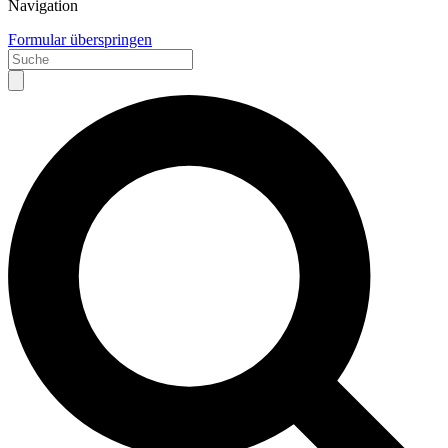
Navigation
Formular überspringen