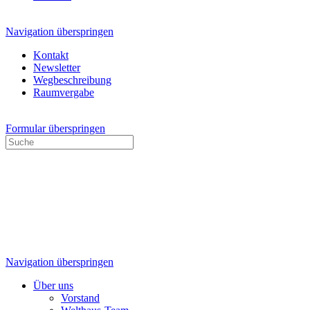
Navigation überspringen
Kontakt
Newsletter
Wegbeschreibung
Raumvergabe
Formular überspringen
Navigation überspringen
Über uns
Vorstand