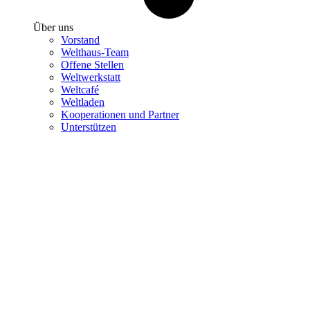
Über uns
Vorstand
Welthaus-Team
Offene Stellen
Weltwerkstatt
Weltcafé
Weltladen
Kooperationen und Partner
Unterstützen