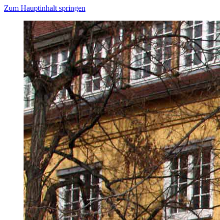
Zum Hauptinhalt springen