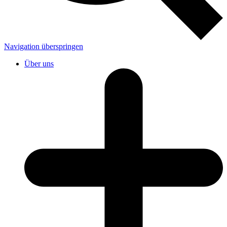
Navigation überspringen
Über uns