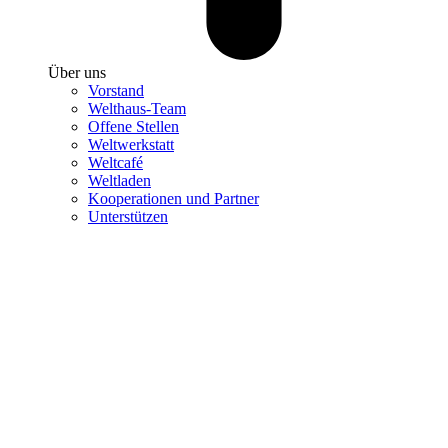
Über uns
Vorstand
Welthaus-Team
Offene Stellen
Weltwerkstatt
Weltcafé
Weltladen
Kooperationen und Partner
Unterstützen