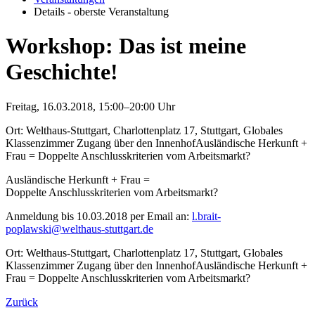
Details - oberste Veranstaltung
Workshop: Das ist meine
Geschichte!
Freitag, 16.03.2018, 15:00–20:00 Uhr
Ort: Welthaus-Stuttgart, Charlottenplatz 17, Stuttgart, Globales
Klassenzimmer Zugang über den InnenhofAusländische Herkunft +
Frau = Doppelte Anschlusskriterien vom Arbeitsmarkt?
Ausländische Herkunft + Frau =
Doppelte Anschlusskriterien vom Arbeitsmarkt?
Anmeldung bis 10.03.2018 per Email an:
l.brait-
poplawski@welthaus-stuttgart.de
Ort: Welthaus-Stuttgart, Charlottenplatz 17, Stuttgart, Globales
Klassenzimmer Zugang über den InnenhofAusländische Herkunft +
Frau = Doppelte Anschlusskriterien vom Arbeitsmarkt?
Zurück