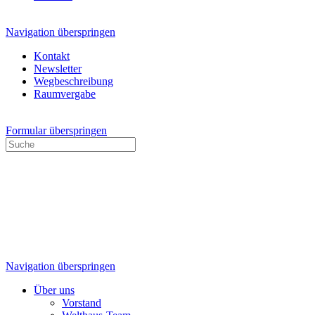
Navigation überspringen
Kontakt
Newsletter
Wegbeschreibung
Raumvergabe
Formular überspringen
Navigation überspringen
Über uns
Vorstand