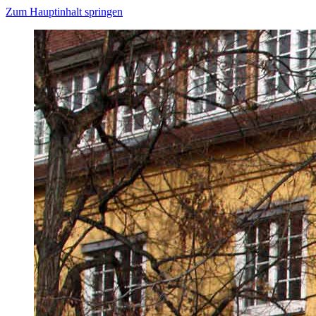
Zum Hauptinhalt springen