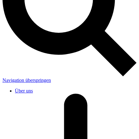
Navigation überspringen
Über uns