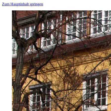
Zum Hauptinhalt springen