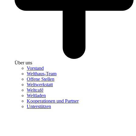
Über uns
Vorstand
Welthaus-Team
Offene Stellen
Weltwerkstatt
Weltcafé
Weltladen
Kooperationen und Partner
Unterstützen