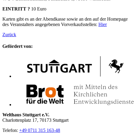
EINTRITT ?
10 Euro
Karten gibt es an der Abendkasse sowie an den auf der Homepage
des Veranstalters angegebenen Vorverkaufsstellen:
Hier
Zurück
Gefördert von:
Welthaus Stuttgart e.V.
Charlottenplatz 17, 70173 Stuttgart
Telefon:
+49 0711 315 163-48