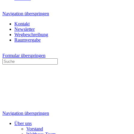
Navigation überspringen
Kontakt
Newsletter
Wegbeschreibung
Raumvergabe
Formular überspringen
Navigation überspringen
Über uns
Vorstand