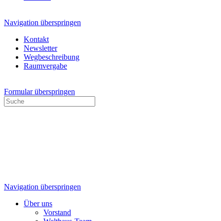
Navigation überspringen
Kontakt
Newsletter
Wegbeschreibung
Raumvergabe
Formular überspringen
Navigation überspringen
Über uns
Vorstand