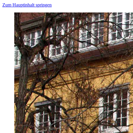
Zum Hauptinhalt springen