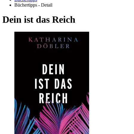
Büchertipps - Detail
Dein ist das Reich