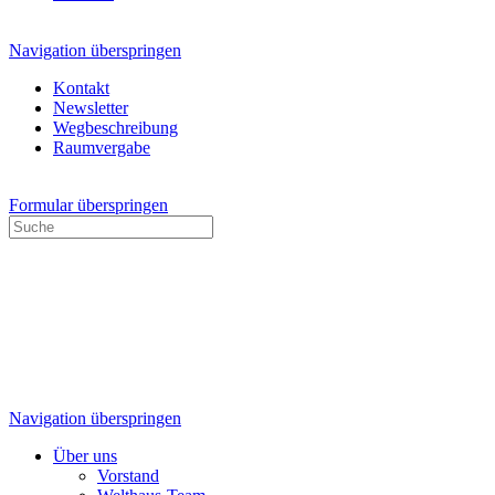
Navigation überspringen
Kontakt
Newsletter
Wegbeschreibung
Raumvergabe
Formular überspringen
Navigation überspringen
Über uns
Vorstand