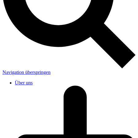
Navigation überspringen
Über uns