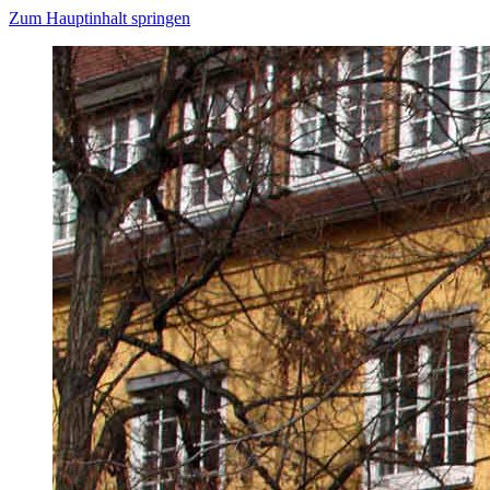
Zum Hauptinhalt springen