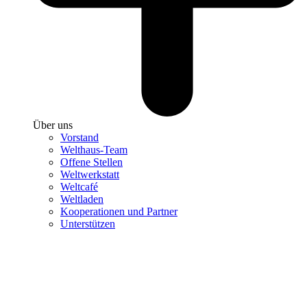
Über uns
Vorstand
Welthaus-Team
Offene Stellen
Weltwerkstatt
Weltcafé
Weltladen
Kooperationen und Partner
Unterstützen