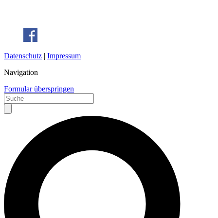
Datenschutz
|
Impressum
Navigation
Formular überspringen