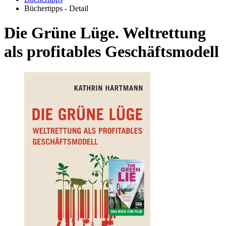
Büchertipps - Detail
Die Grüne Lüge. Weltrettung
als profitables Geschäftsmodell