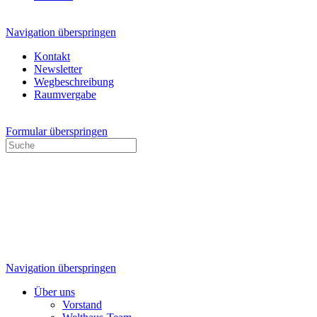
Navigation überspringen
Kontakt
Newsletter
Wegbeschreibung
Raumvergabe
Formular überspringen
Navigation überspringen
Über uns
Vorstand