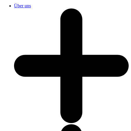
Über uns