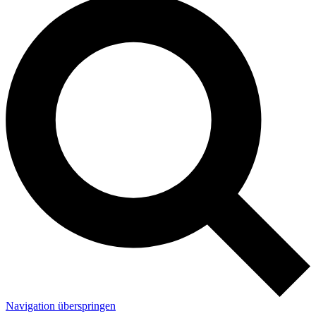
Navigation überspringen