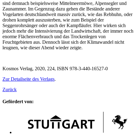
sind demnach beispielsweise Mittelmeermöwe, Alpensegler und
Zaunammer. Im Gegenzug dazu gehen die Bestände anderer
Vogelarten deutschlandweit massiv zurück, wie das Rebhuhn, oder
drohen komplett auszusterben, wie zum Beispiel der
Seggenrohrsänger oder auch der Kampfläufer. Hier wirken sich
jedoch mehr die Intensivierung der Landwirtschaft, der immer noch
enorme Flächenverbrauch und das Trockenlegen von
Feuchtgebieten aus. Dennoch lässt sich der Klimawandel nicht
leugnen, wie dieser Abend wieder zeigte.
Kosmos Verlag, 2020, 224, ISBN 978-3-440-16527-0
Zur Detailseite des Verlags
.
Zurück
Gefördert von: