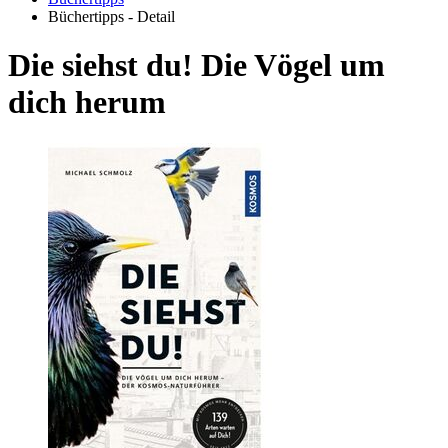
Büchertipps - Detail
Die siehst du! Die Vögel um
dich herum