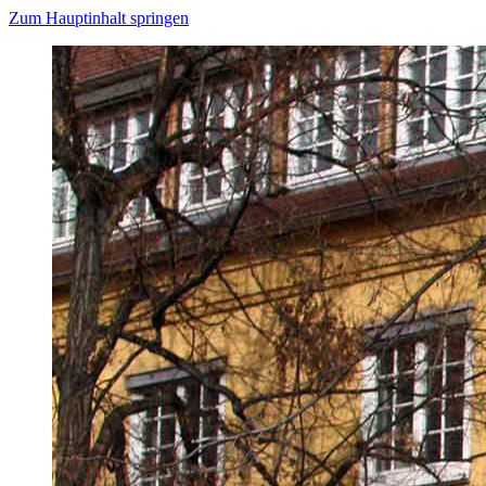
Zum Hauptinhalt springen