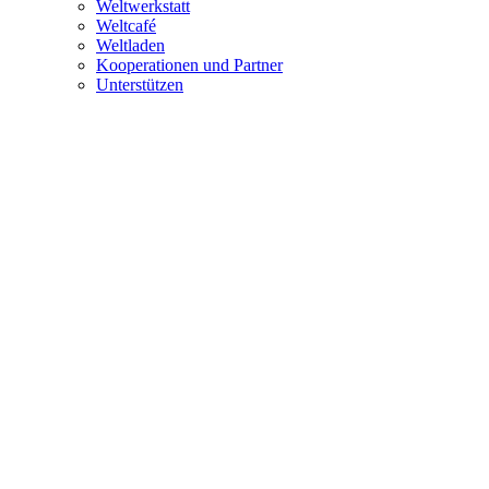
Weltwerkstatt
Weltcafé
Weltladen
Kooperationen und Partner
Unterstützen