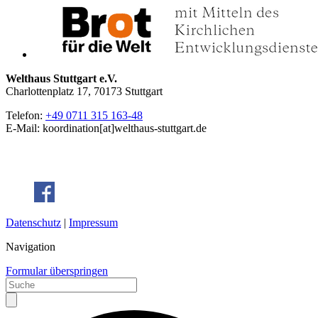
Welthaus Stuttgart e.V.
Charlottenplatz 17, 70173 Stuttgart
Telefon:
+49 0711 315 163-48
E-Mail: koordination[at]welthaus-stuttgart.de
Datenschutz
|
Impressum
Navigation
Formular überspringen