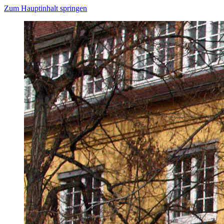
Zum Hauptinhalt springen