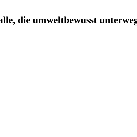
lle, die umweltbewusst unterweg