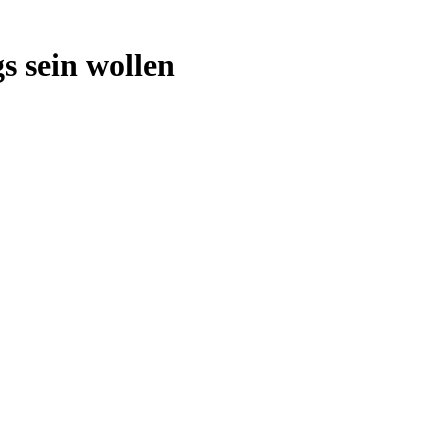
s sein wollen