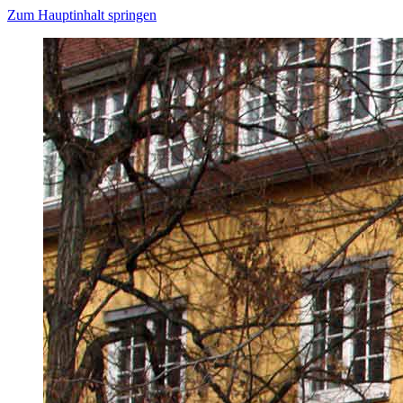
Zum Hauptinhalt springen