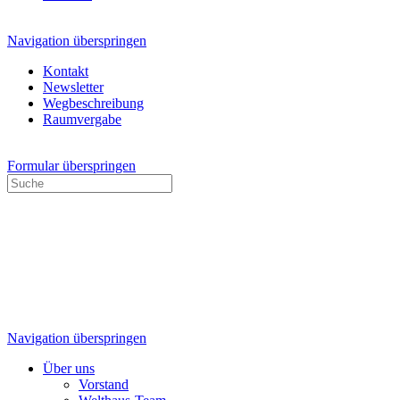
Navigation überspringen
Kontakt
Newsletter
Wegbeschreibung
Raumvergabe
Formular überspringen
Navigation überspringen
Über uns
Vorstand