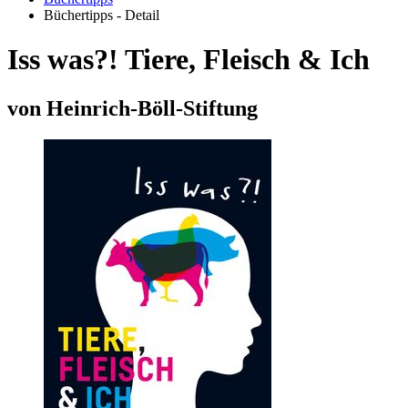
Büchertipps - Detail
Iss was?! Tiere, Fleisch & Ich
von Heinrich-Böll-Stiftung