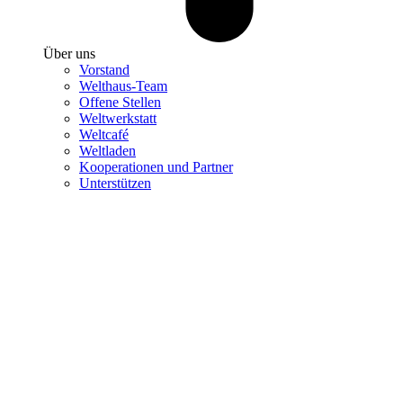
Über uns
Vorstand
Welthaus-Team
Offene Stellen
Weltwerkstatt
Weltcafé
Weltladen
Kooperationen und Partner
Unterstützen