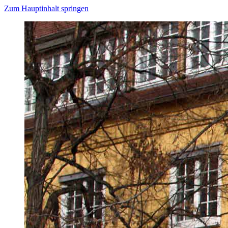
Zum Hauptinhalt springen