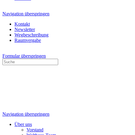
Navigation überspringen
Kontakt
Newsletter
Wegbeschreibung
Raumvergabe
Formular überspringen
Navigation überspringen
Über uns
Vorstand