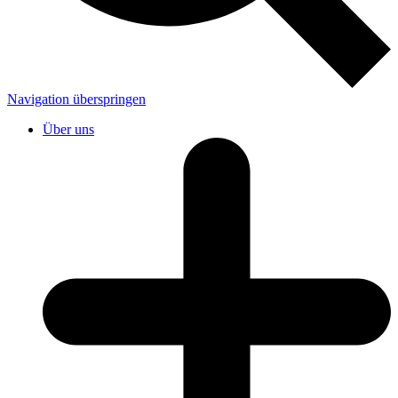
Navigation überspringen
Über uns