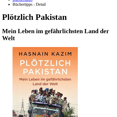
Büchertipps - Detail
Plötzlich Pakistan
Mein Leben im gefährlichsten Land der
Welt