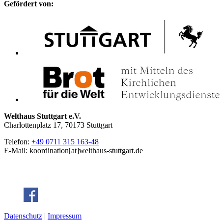
Gefördert von:
Welthaus Stuttgart e.V.
Charlottenplatz 17, 70173 Stuttgart
Telefon:
+49 0711 315 163-48
E-Mail: koordination[at]welthaus-stuttgart.de
Datenschutz
|
Impressum