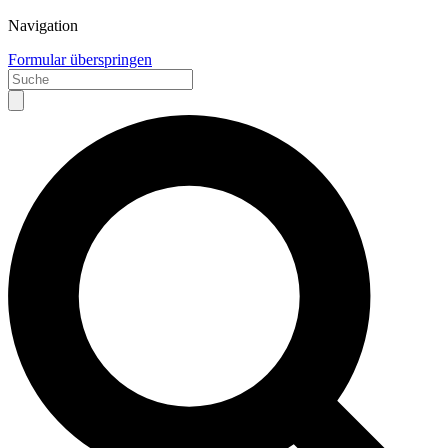
Navigation
Formular überspringen