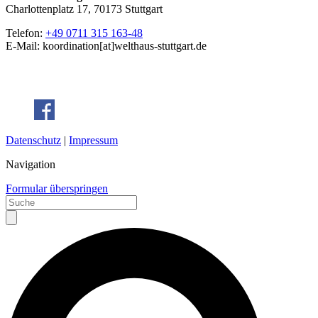
Charlottenplatz 17, 70173 Stuttgart
Telefon:
+49 0711 315 163-48
E-Mail: koordination[at]welthaus-stuttgart.de
Datenschutz
|
Impressum
Navigation
Formular überspringen