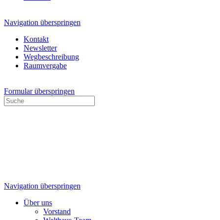
Navigation überspringen
Kontakt
Newsletter
Wegbeschreibung
Raumvergabe
Formular überspringen
Navigation überspringen
Über uns
Vorstand