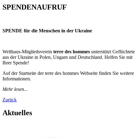
SPENDENAUFRUF
SPENDE für die Menschen in der Ukraine
Welthaus-Mitgliedsverein
terre des hommes
unterstützt Geflüchtete
aus der Ukraine in Polen, Ungarn und Deutschland. Helfen Sie mit
Ihrer Spende!
Auf der Startseite der terre des hommes Webseite finden Sie weitere
Informationen.
Mehr lesen...
Zurück
Aktuelles