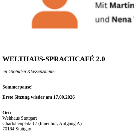
WELTHAUS-SPRACHCAFÉ 2.0
im Globalen Klassenzimmer
Sommerpause!
Erste Sitzung wieder am 17.09.2026
Ort:
Welthaus Stuttgart
Charlottenplatz 17 (Innenhof, Aufgang A)
70184 Stuttgart