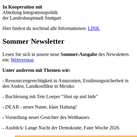
In Kooperation mit
Abteilung Integrationspolitik
der Landeshauptstadt Stuttgart
Hier findest du nochmal alle Informationen:
LINK
Sommer Newsletter
Lesen Sie sich in unsere neue
Sommer-Ausgabe
des Newsletters
ein:
Webversion
Unter anderem mit Themen wie:
-
Ressourcengerechtigkeit in Amazonien, Ernährungssicherheit in
den Anden, Landkonflikte in Mexiko
-
Buchlesung mit Tete Loeper "Shut up and hide"
-
DEAB - neuer Name, klare Haltung!
-
Vorstellung neuer Gesichter des Welthauses
-
Ausblick: Lange Nacht der Demokratie, Faire Woche 2026