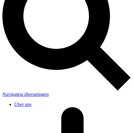
Navigation überspringen
Über uns