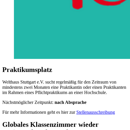
Praktikumsplatz
Welthaus Stuttgart e.V. sucht regelmäßig für den Zeitraum von
mindestens zwei Monaten eine Praktikantin oder einen Praktikanten
im Rahmen eines Pflichtpraktikums an einer Hochschule.
Nächstmöglicher Zeitpunkt:
nach Absprache
Für mehr Informationen geht es hier zur
Stellenausschreibung
Globales Klassenzimmer wieder