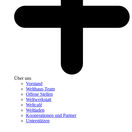
Über uns
Vorstand
Welthaus-Team
Offene Stellen
Weltwerkstatt
Weltcafé
Weltladen
Kooperationen und Partner
Unterstützen