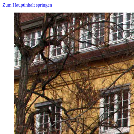
Zum Hauptinhalt springen