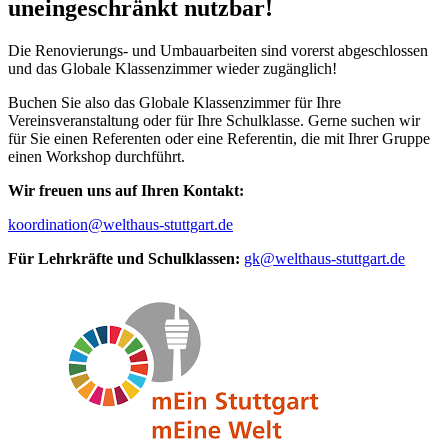
uneingeschränkt nutzbar!
Die Renovierungs- und Umbauarbeiten sind vorerst abgeschlossen
und das Globale Klassenzimmer wieder zugänglich!
Buchen Sie also das Globale Klassenzimmer für Ihre
Vereinsveranstaltung oder für Ihre Schulklasse. Gerne suchen wir
für Sie einen Referenten oder eine Referentin, die mit Ihrer Gruppe
einen Workshop durchführt.
Wir freuen uns auf Ihren Kontakt:
koordination@welthaus-stuttgart.de
Für Lehrkräfte und Schulklassen:
gk@welthaus-stuttgart.de