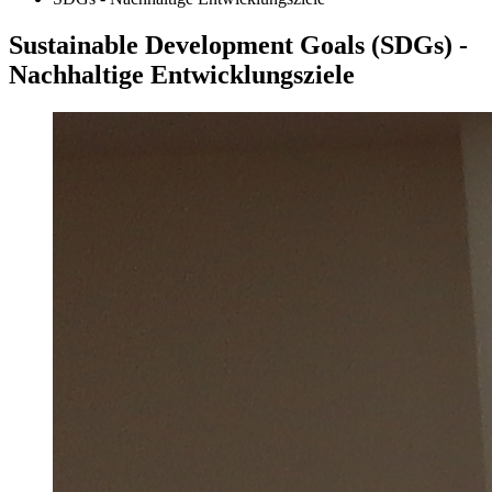
Sustainable Development Goals (SDGs) -
Nachhaltige Entwicklungsziele