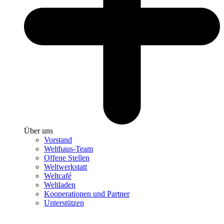
Über uns
Vorstand
Welthaus-Team
Offene Stellen
Weltwerkstatt
Weltcafé
Weltladen
Kooperationen und Partner
Unterstützen