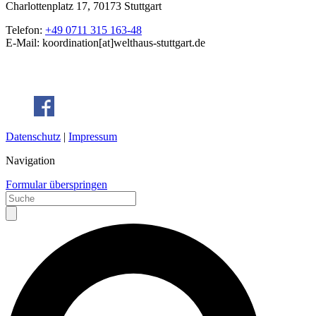
Charlottenplatz 17, 70173 Stuttgart
Telefon:
+49 0711 315 163-48
E-Mail: koordination[at]welthaus-stuttgart.de
Datenschutz
|
Impressum
Navigation
Formular überspringen