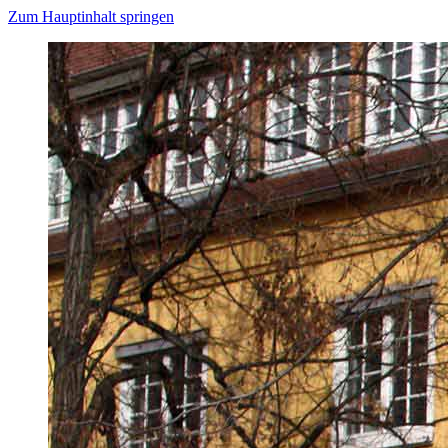
Zum Hauptinhalt springen