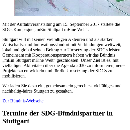
Mit der Auftaktveranstaltung am 15. September 2017 startete die
SDG-Kampagne „mEin Stuttgart mEine Welt“.
Stuttgart will mit seinen vielfältigen Akteuren und als starker
Wirtschafts- und Innovationsstandort mit Verbindungen weltweit,
lokal und global seinen Beitrag zur Umsetzung der SDGs leisten.
Gemeinsam mit Kooperationspartnern haben wir das Bündnis
„mEin Stuttgart mEine Welt“ geschlossen. Unser Ziel ist es, mit
vielfältigen Aktivitäten über die Agenda 2030 zu informieren, neue
Projekte zu entwickeln und für die Umsetzung der SDGs zu
mobilisieren.
Wir laden Sie dazu ein, gemeinsam ein gerechtes, vielfältiges und
nachhaltig-faires Stuttgart zu gestalten.
Zur Bündnis-Webseite
Termine der SDG-Bündnispartner in
Stuttgart