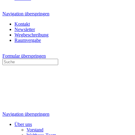
Navigation überspringen
Kontakt
Newsletter
Wegbeschreibung
Raumvergabe
Formular überspringen
Navigation überspringen
Über uns
Vorstand