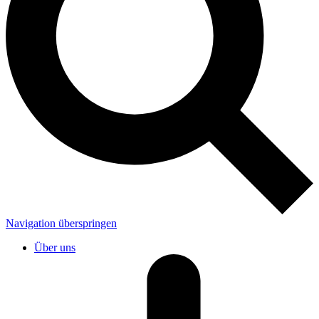
Navigation überspringen
Über uns