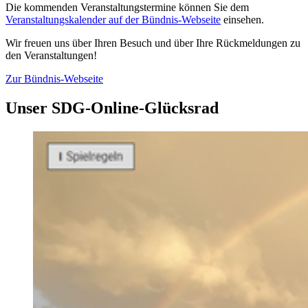
Die kommenden Veranstaltungstermine können Sie dem
Veranstaltungskalender auf der Bündnis-Webseite
einsehen.
Wir freuen uns über Ihren Besuch und über Ihre Rückmeldungen zu
den Veranstaltungen!
Zur Bündnis-Webseite
Unser SDG-Online-Glücksrad