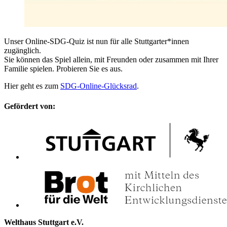
Unser Online-SDG-Quiz ist nun für alle Stuttgarter*innen
zugänglich.
Sie können das Spiel allein, mit Freunden oder zusammen mit Ihrer
Familie spielen. Probieren Sie es aus.
Hier geht es zum
SDG-Online-Glücksrad
.
Gefördert von:
Welthaus Stuttgart e.V.